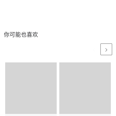
你可能也喜欢