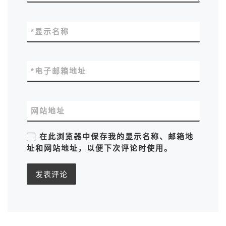
*
显示名称
*
电子邮箱地址
网站地址
在此浏览器中保存我的显示名称、邮箱地
址和网站地址，以便下次评论时使用。