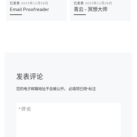
已发表
2023年11月28日
已发表
2023年11月28日
Email Proofreader
青云 – 冥想大师
发表评论
您的电子邮箱地址不会被公开。
必填项已用
*
标注
*
评论