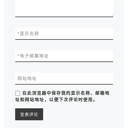
*
显示名称
*
电子邮箱地址
网站地址
在此浏览器中保存我的显示名称、邮箱地
址和网站地址，以便下次评论时使用。