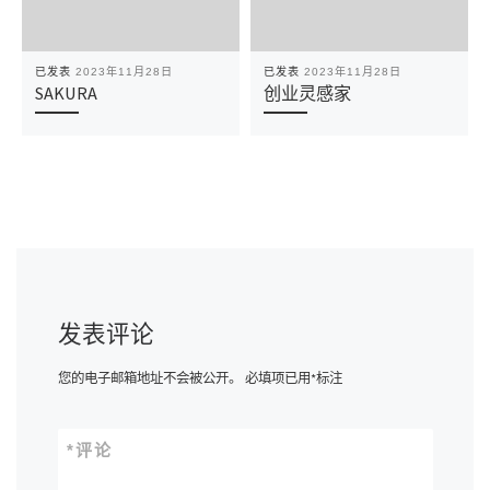
已发表
2023年11月28日
已发表
2023年11月28日
SAKURA
创业灵感家
发表评论
您的电子邮箱地址不会被公开。
必填项已用
*
标注
*
评论