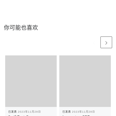
你可能也喜欢
已发表
2023年11月28日
已发表
2023年11月28日