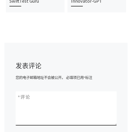
SwiftTest Guru
Innovator-GPT
发表评论
您的电子邮箱地址不会被公开。
必填项已用
*
标注
*
评论