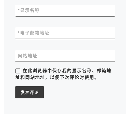
*
显示名称
*
电子邮箱地址
网站地址
在此浏览器中保存我的显示名称、邮箱地
址和网站地址，以便下次评论时使用。