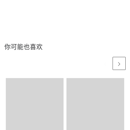
你可能也喜欢