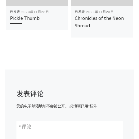
已发表
2023年11月28日
已发表
2023年11月28日
Pickle Thumb
Chronicles of the Neon
Shroud
发表评论
您的电子邮箱地址不会被公开。
必填项已用
*
标注
*
评论