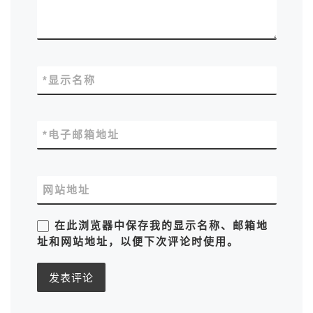
*
显示名称
*
电子邮箱地址
网站地址
在此浏览器中保存我的显示名称、邮箱地
址和网站地址，以便下次评论时使用。