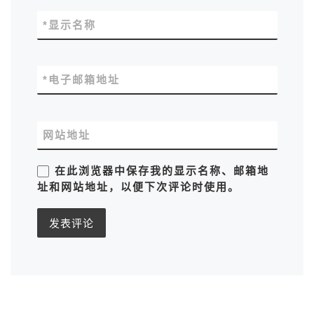
*
显示名称
*
电子邮箱地址
网站地址
在此浏览器中保存我的显示名称、邮箱地
址和网站地址，以便下次评论时使用。