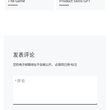
The Game
Product Skills GPT
发表评论
您的电子邮箱地址不会被公开。
必填项已用
*
标注
*
评论