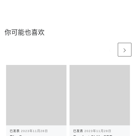
你可能也喜欢
已发表
2023年11月28日
已发表
2023年11月28日