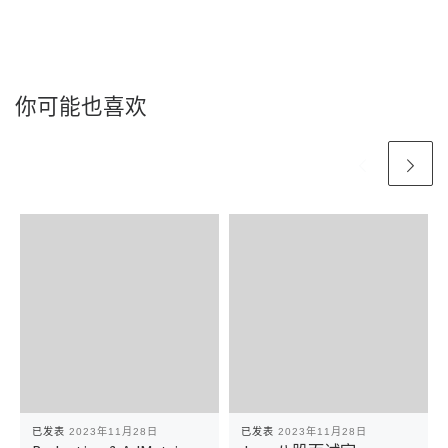
你可能也喜欢
已发表
2023年11月28日
已发表
2023年11月28日