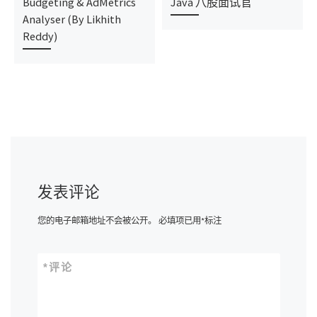
Budgeting & AdMetrics
Java 八股面试官
Analyser (By Likhith
Reddy)
发表评论
您的电子邮箱地址不会被公开。
必填项已用
*
标注
*
评论