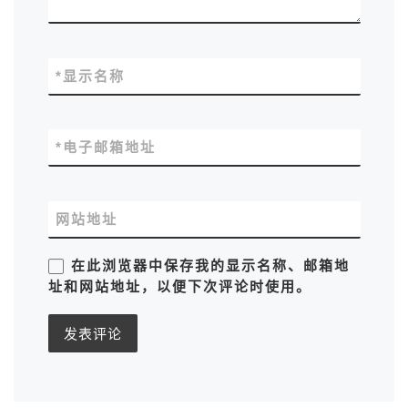
*
显示名称
*
电子邮箱地址
网站地址
在此浏览器中保存我的显示名称、邮箱地
址和网站地址，以便下次评论时使用。