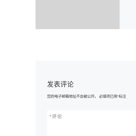
发表评论
您的电子邮箱地址不会被公开。
必填项已用
*
标注
*
评论