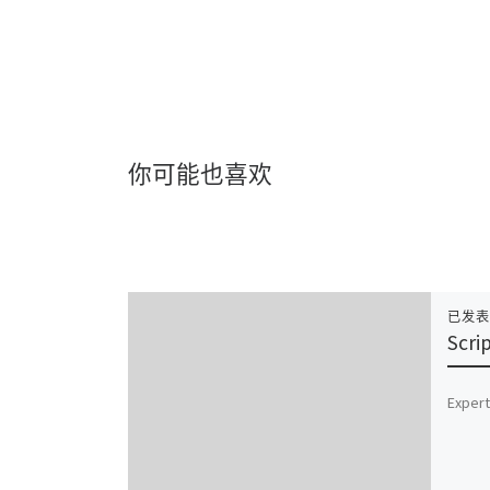
你可能也喜欢
已发
Scri
Expert