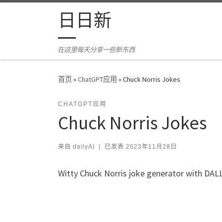
Skip to content
日日新
在这里每天分享一些新东西
首页
»
ChatGPT应用
»
Chuck Norris Jokes
CHATGPT应用
Chuck Norris Jokes
来自
dailyAI
|
已发表
2023年11月28日
Witty Chuck Norris joke generator with DAL