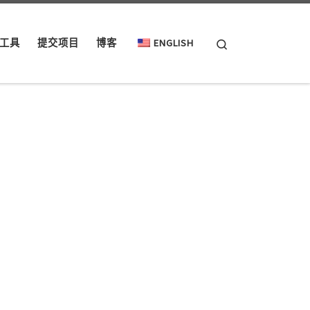
Search
工具
提交项目
博客
ENGLISH