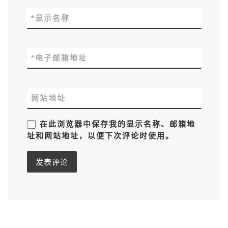
*
显示名称
*
电子邮箱地址
网站地址
在此浏览器中保存我的显示名称、邮箱地
址和网站地址，以便下次评论时使用。