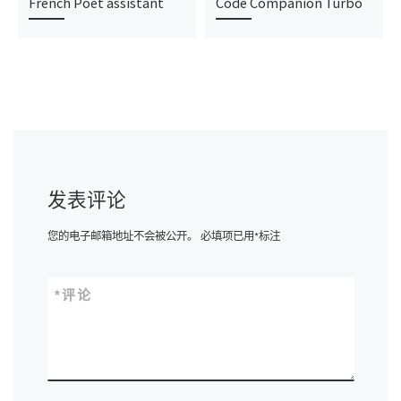
French Poet assistant
Code Companion Turbo
发表评论
您的电子邮箱地址不会被公开。
必填项已用
*
标注
*
评论