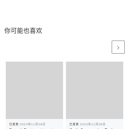
你可能也喜欢
已发表
2023年11月28日
已发表
2023年11月28日