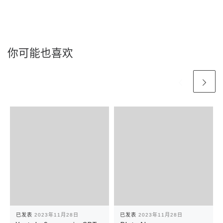
你可能也喜欢
已发表
2023年11月28日
已发表
2023年11月28日