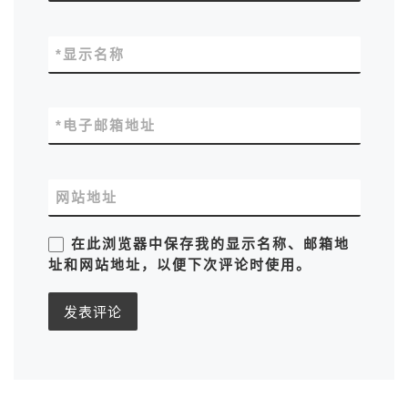
*
显示名称
*
电子邮箱地址
网站地址
在此浏览器中保存我的显示名称、邮箱地
址和网站地址，以便下次评论时使用。