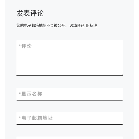
发表评论
您的电子邮箱地址不会被公开。
必填项已用
*
标注
*
评论
*
显示名称
*
电子邮箱地址