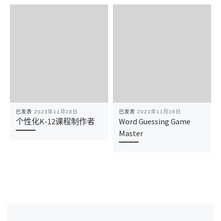
已发表
2023年11月28日
已发表
2023年11月28日
个性化K-12课程制作者
Word Guessing Game
Master