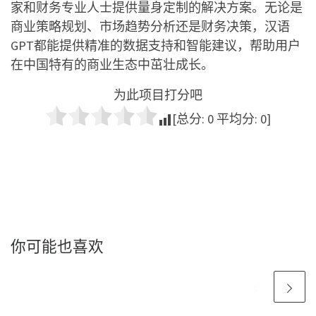
家和财务专业人士提供量身定制的解决方案。无论是
商业策略规划、市场趋势分析还是财务决策，汉语
GPT都能提供精准的数据支持和智能建议，帮助用户
在中国特有的商业生态中茁壮成长。
为此项目打分吧
[总分:
0
平均分:
0
]
你可能也喜欢