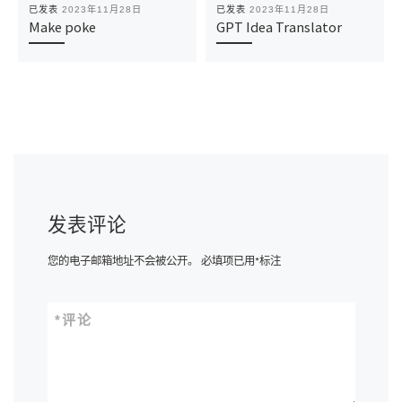
已发表
2023年11月28日
已发表
2023年11月28日
Make poke
GPT Idea Translator
发表评论
您的电子邮箱地址不会被公开。
必填项已用
*
标注
*
评论