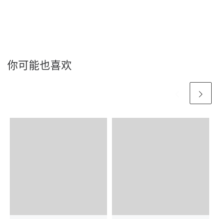
你可能也喜欢