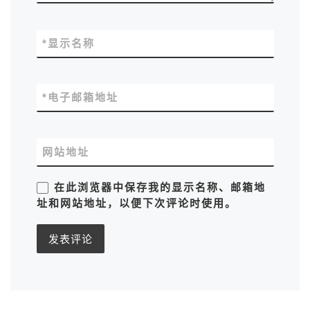
*
显示名称
*
电子邮箱地址
网站地址
在此浏览器中保存我的显示名称、邮箱地
址和网站地址，以便下次评论时使用。