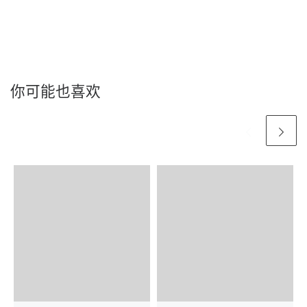
你可能也喜欢