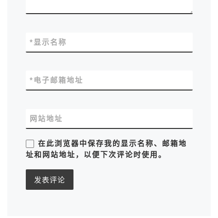
*
显示名称
*
电子邮箱地址
网站地址
在此浏览器中保存我的显示名称、邮箱地
址和网站地址，以便下次评论时使用。