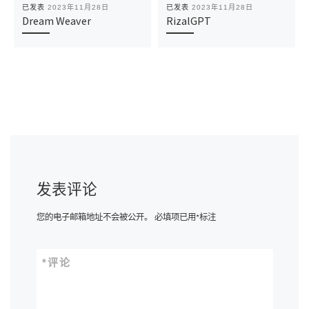
已发表
2023年11月28日
已发表
2023年11月28日
Dream Weaver
RizalGPT
发表评论
您的电子邮箱地址不会被公开。
必填项已用
*
标注
*
评论