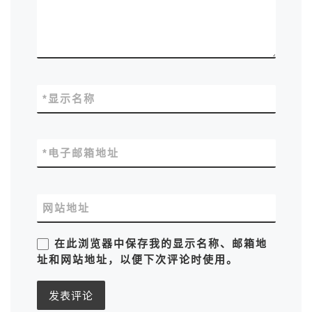
*
显示名称
*
电子邮箱地址
网站地址
在此浏览器中保存我的显示名称、邮箱地
址和网站地址，以便下次评论时使用。