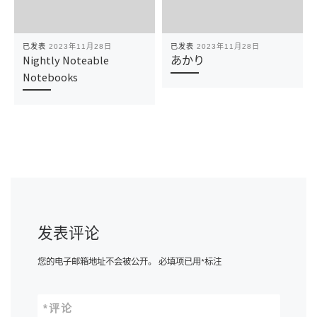
已发表
2023年11月28日
已发表
2023年11月28日
Nightly Noteable
あかり
Notebooks
发表评论
您的电子邮箱地址不会被公开。
必填项已用
*
标注
*
评论