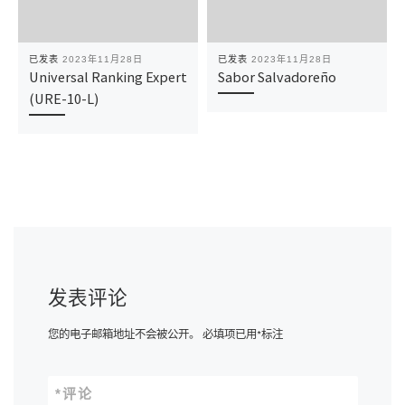
已发表
2023年11月28日
已发表
2023年11月28日
Universal Ranking Expert
Sabor Salvadoreño
(URE-10-L)
发表评论
您的电子邮箱地址不会被公开。
必填项已用
*
标注
*
评论