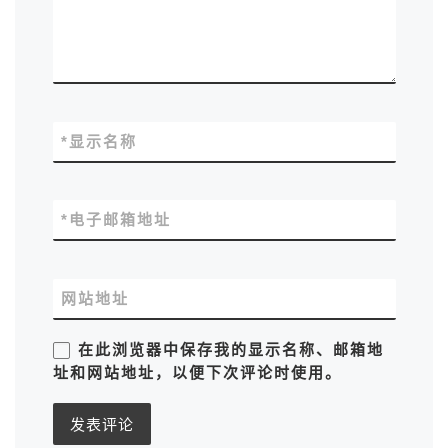
*
显示名称
*
电子邮箱地址
网站地址
在此浏览器中保存我的显示名称、邮箱地
址和网站地址，以便下次评论时使用。