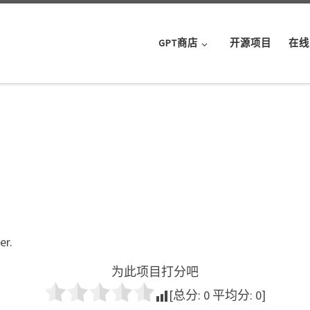
GPT商店
开源项目
在线
er.
为此项目打分吧
[总分:
0
平均分:
0
]