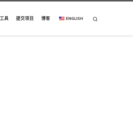
Search
工具
提交项目
博客
ENGLISH