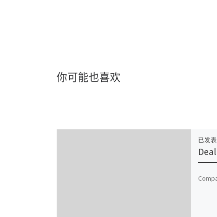
你可能也喜欢
已发
Deal
Compar