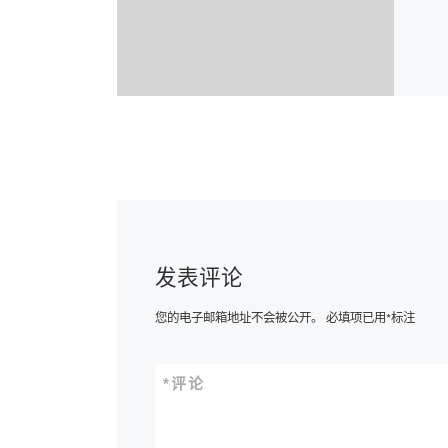
发表评论
您的电子邮箱地址不会被公开。
必填项已用
*
标注
*
评论