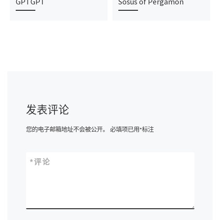
GPTGPT
Sosus of Pergamon
发表评论
您的电子邮箱地址不会被公开。
必填项已用
*
标注
*
评论