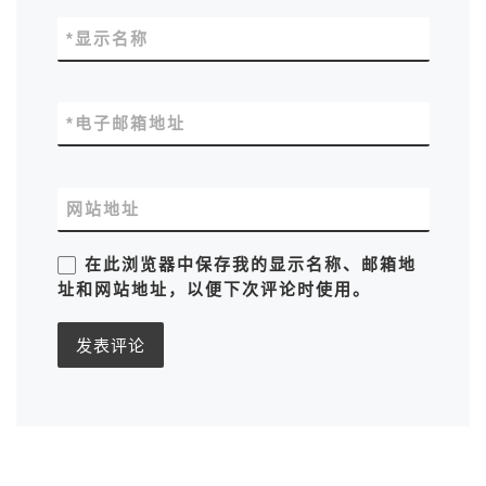
*
显示名称
*
电子邮箱地址
网站地址
在此浏览器中保存我的显示名称、邮箱地
址和网站地址，以便下次评论时使用。