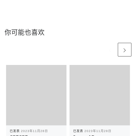
你可能也喜欢
已发表
2023年11月28日
已发表
2023年11月28日