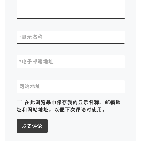
*
显示名称
*
电子邮箱地址
网站地址
在此浏览器中保存我的显示名称、邮箱地
址和网站地址，以便下次评论时使用。