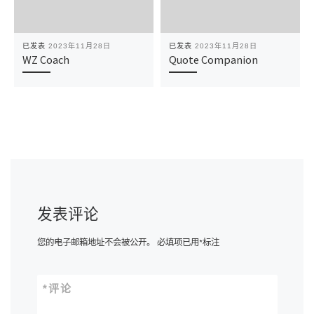
已发表
2023年11月28日
已发表
2023年11月28日
WZ Coach
Quote Companion
发表评论
您的电子邮箱地址不会被公开。
必填项已用
*
标注
*
评论