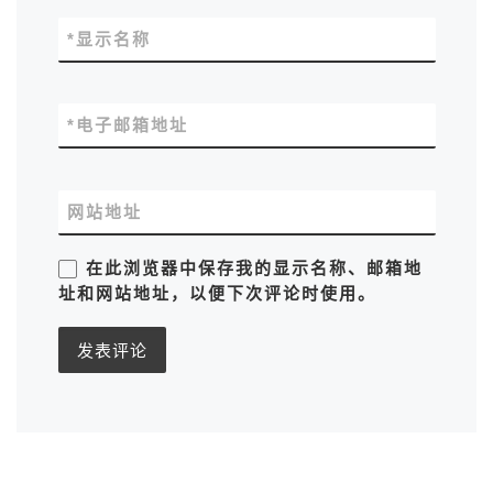
*
显示名称
*
电子邮箱地址
网站地址
在此浏览器中保存我的显示名称、邮箱地
址和网站地址，以便下次评论时使用。