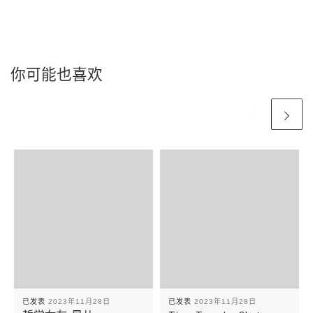
你可能也喜欢
已发表
2023年11月28日
已发表
2023年11月28日