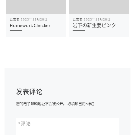
已发表
2023年11月28日
已发表
2023年11月28日
Homework Checker
岩下の新生姜ピンク
发表评论
您的电子邮箱地址不会被公开。
必填项已用
*
标注
*
评论