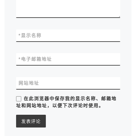
*
显示名称
*
电子邮箱地址
网站地址
在此浏览器中保存我的显示名称、邮箱地
址和网站地址，以便下次评论时使用。