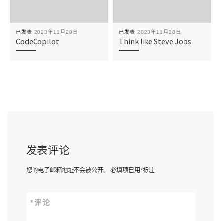
已发表
2023年11月28日
已发表
2023年11月28日
CodeCopilot
Think like Steve Jobs
发表评论
您的电子邮箱地址不会被公开。
必填项已用
*
标注
*
评论