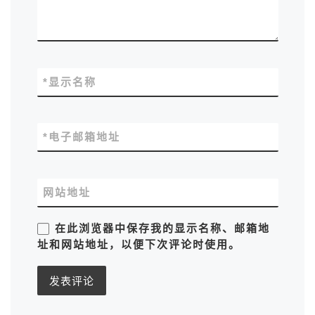
*
显示名称
*
电子邮箱地址
网站地址
在此浏览器中保存我的显示名称、邮箱地
址和网站地址，以便下次评论时使用。