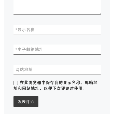
*
显示名称
*
电子邮箱地址
网站地址
在此浏览器中保存我的显示名称、邮箱地
址和网站地址，以便下次评论时使用。