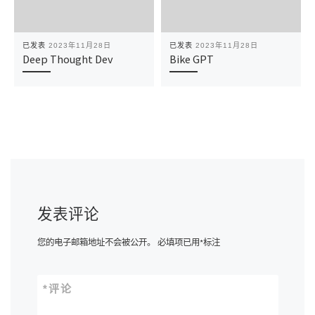
已发表
2023年11月28日
已发表
2023年11月28日
Deep Thought Dev
Bike GPT
发表评论
您的电子邮箱地址不会被公开。
必填项已用
*
标注
*
评论