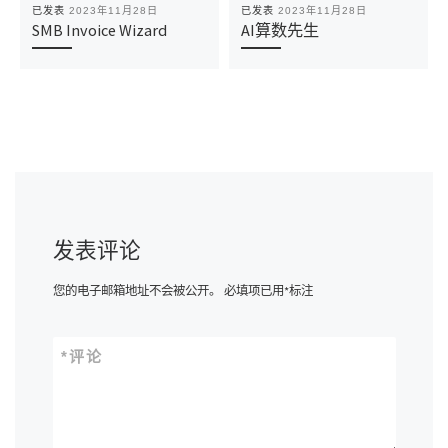
已发表
2023年11月28日
已发表
2023年11月28日
SMB Invoice Wizard
AI算数先生
发表评论
您的电子邮箱地址不会被公开。
必填项已用
*
标注
*
评论