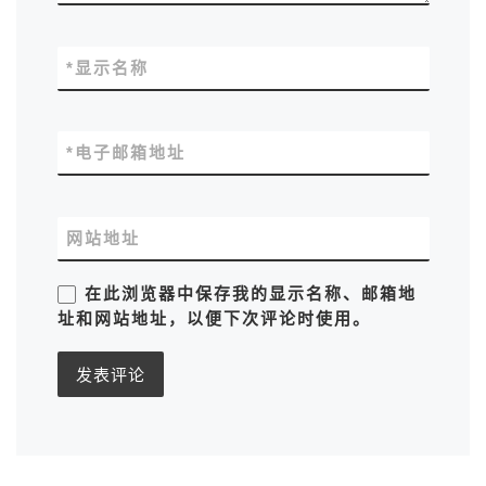
*
显示名称
*
电子邮箱地址
网站地址
在此浏览器中保存我的显示名称、邮箱地
址和网站地址，以便下次评论时使用。