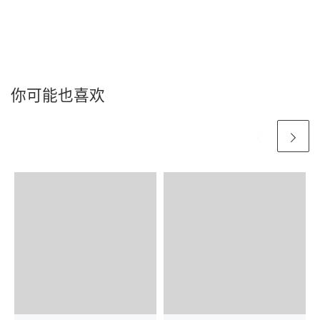
你可能也喜欢