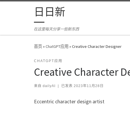
Skip to content
日日新
在这里每天分享一些新东西
首页
»
ChatGPT应用
»
Creative Character Designer
CHATGPT应用
Creative Character D
来自
dailyAI
|
已发表
2023年11月28日
Eccentric character design artist