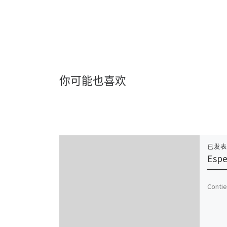
你可能也喜欢
已发
Espe
Contie