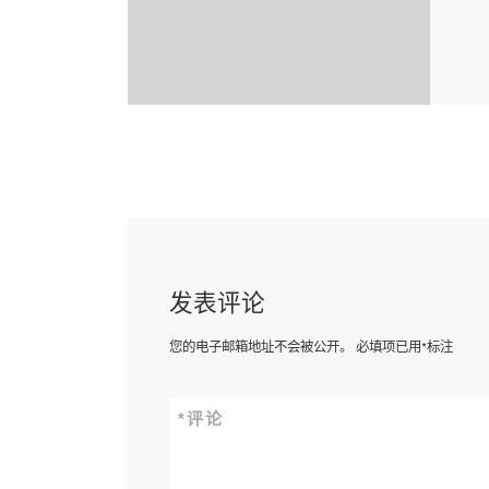
发表评论
您的电子邮箱地址不会被公开。
必填项已用
*
标注
*
评论