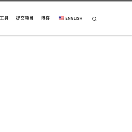
Search
工具
提交项目
博客
ENGLISH