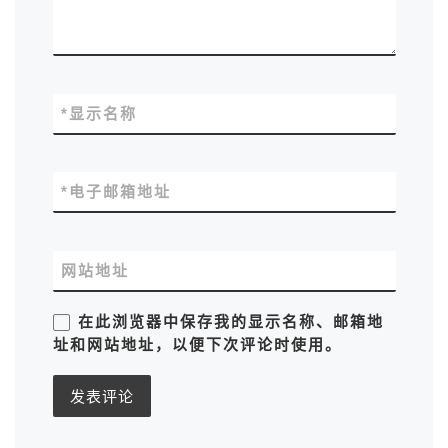
*
显示名称
*
电子邮箱地址
网站地址
在此浏览器中保存我的显示名称、邮箱地
址和网站地址，以便下次评论时使用。