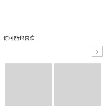
你可能也喜欢