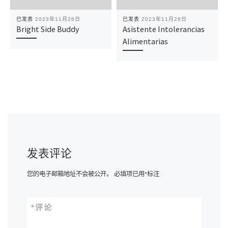
已发表
2023年11月28日
已发表
2023年11月28日
Bright Side Buddy
Asistente Intolerancias
Alimentarias
发表评论
您的电子邮箱地址不会被公开。
必填项已用
*
标注
*
评论