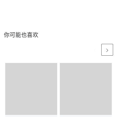
你可能也喜欢