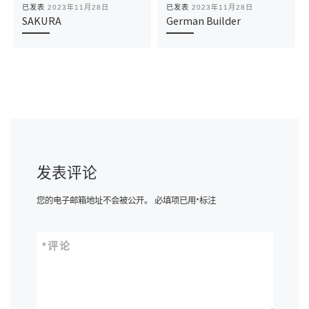
已发表
2023年11月28日
已发表
2023年11月28日
SAKURA
German Builder
发表评论
您的电子邮箱地址不会被公开。
必填项已用
*
标注
*
评论