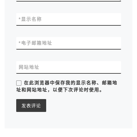
*
显示名称
*
电子邮箱地址
网站地址
在此浏览器中保存我的显示名称、邮箱地
址和网站地址，以便下次评论时使用。