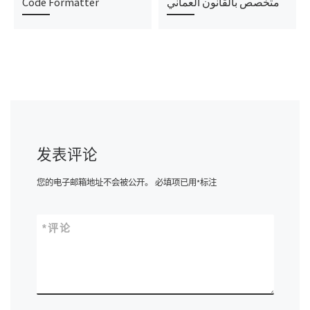
Code Formatter
متخصص بالقانون العماني
发表评论
您的电子邮箱地址不会被公开。
必填项已用
*
标注
*
评论