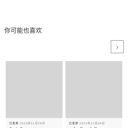
你可能也喜欢
已发表
2023年11月28日
已发表
2023年11月28日