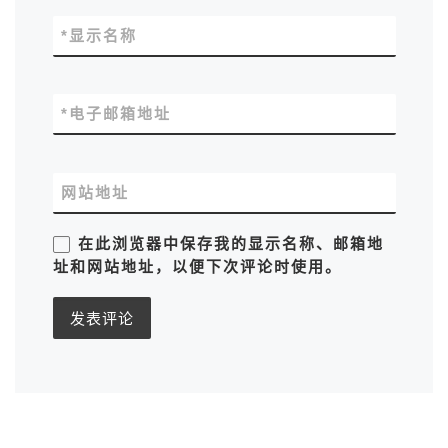
*
显示名称
*
电子邮箱地址
网站地址
在此浏览器中保存我的显示名称、邮箱地
址和网站地址，以便下次评论时使用。