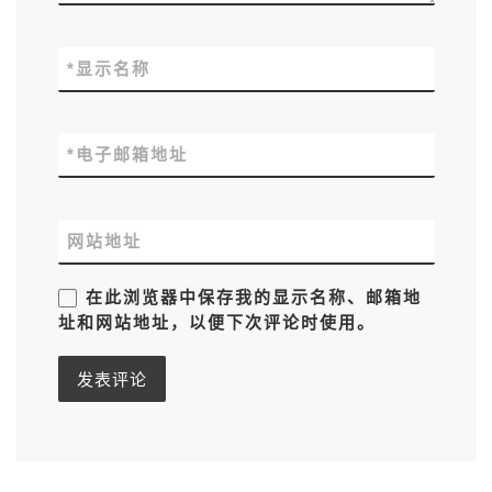
*
显示名称
*
电子邮箱地址
网站地址
在此浏览器中保存我的显示名称、邮箱地
址和网站地址，以便下次评论时使用。