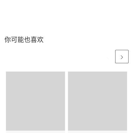
你可能也喜欢