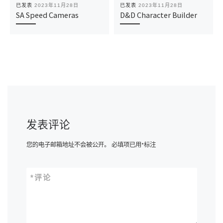
已发表
2023年11月28日
已发表
2023年11月28日
SA Speed Cameras
D&D Character Builder
发表评论
您的电子邮箱地址不会被公开。
必填项已用
*
标注
*
评论