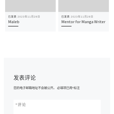
已发表
2023年11月28日
已发表
2023年11月28日
Maleb
Mentor for Manga Writer
发表评论
您的电子邮箱地址不会被公开。
必填项已用
*
标注
*
评论