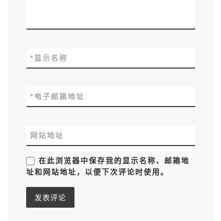
*
显示名称
*
电子邮箱地址
网站地址
在此浏览器中保存我的显示名称、邮箱地
址和网站地址，以便下次评论时使用。