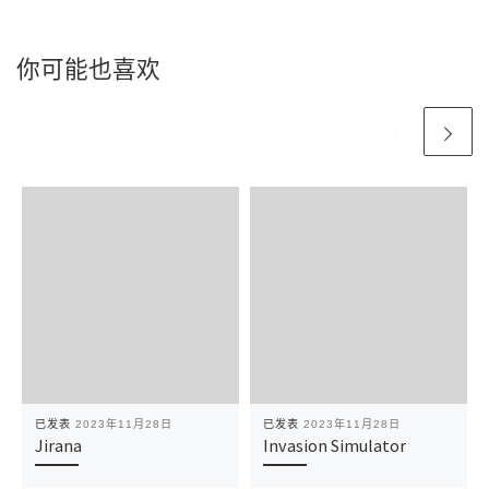
你可能也喜欢
已发表
2023年11月28日
已发表
2023年11月28日
Jirana
Invasion Simulator