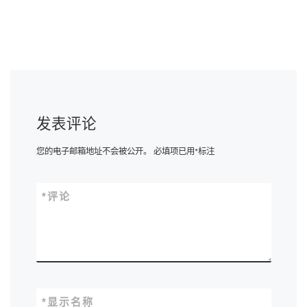
发表评论
您的电子邮箱地址不会被公开。
必填项已用
*
标注
*
评论
*
显示名称