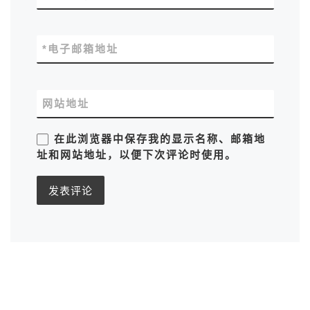
*
电子邮箱地址
网站地址
在此浏览器中保存我的显示名称、邮箱地
址和网站地址，以便下次评论时使用。