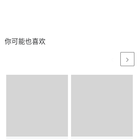
你可能也喜欢