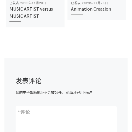
已发表
2023年11月28日
已发表
2023年11月28日
MUSIC ARTIST versus
Animation Creation
MUSIC ARTIST
发表评论
您的电子邮箱地址不会被公开。
必填项已用
*
标注
*
评论