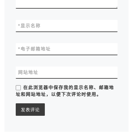
*
显示名称
*
电子邮箱地址
网站地址
在此浏览器中保存我的显示名称、邮箱地
址和网站地址，以便下次评论时使用。