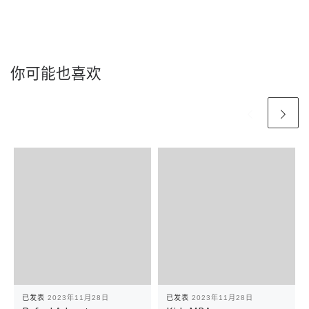
你可能也喜欢
已发表
2023年11月28日
已发表
2023年11月28日