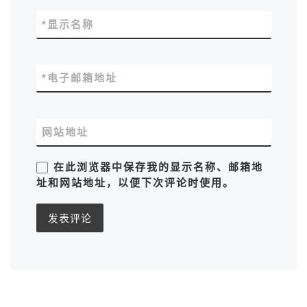
*
显示名称
*
电子邮箱地址
网站地址
在此浏览器中保存我的显示名称、邮箱地
址和网站地址，以便下次评论时使用。