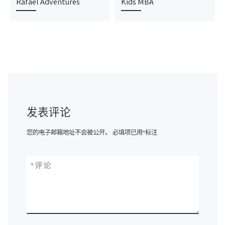
Rafael Adventures
Kids MBA
发表评论
您的电子邮箱地址不会被公开。
必填项已用
*
标注
*
评论