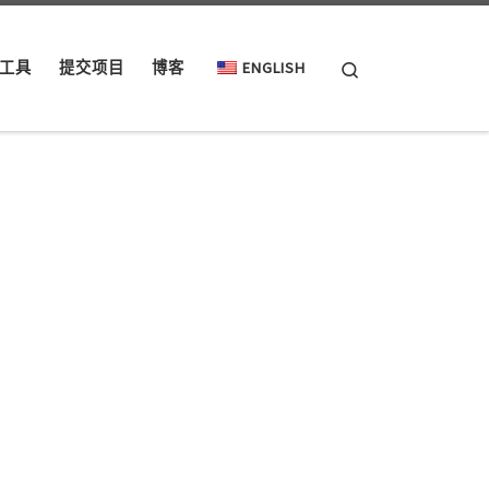
Search
工具
提交项目
博客
ENGLISH