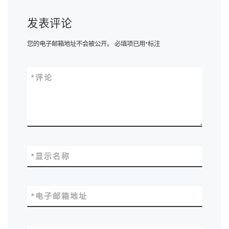
发表评论
您的电子邮箱地址不会被公开。
必填项已用
*
标注
*
评论
*
显示名称
*
电子邮箱地址