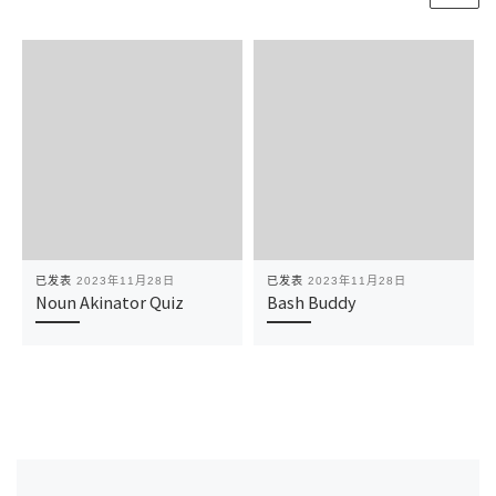
已发表
2023年11月28日
已发表
2023年11月28日
Noun Akinator Quiz
Bash Buddy