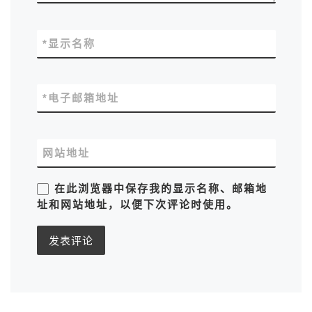
*
显示名称
*
电子邮箱地址
网站地址
在此浏览器中保存我的显示名称、邮箱地
址和网站地址，以便下次评论时使用。