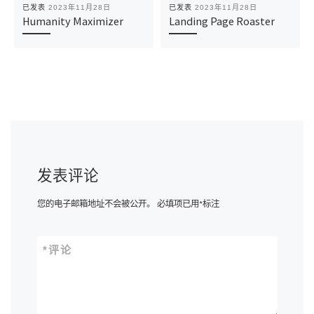
已发表
2023年11月28日
已发表
2023年11月28日
Humanity Maximizer
Landing Page Roaster
发表评论
您的电子邮箱地址不会被公开。
必填项已用
*
标注
*
评论