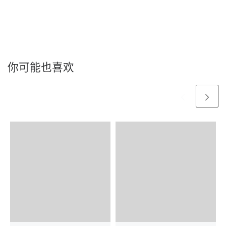
你可能也喜欢