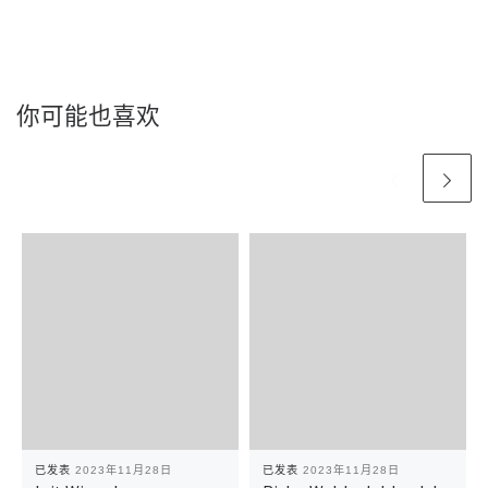
你可能也喜欢
已发表
2023年11月28日
已发表
2023年11月28日