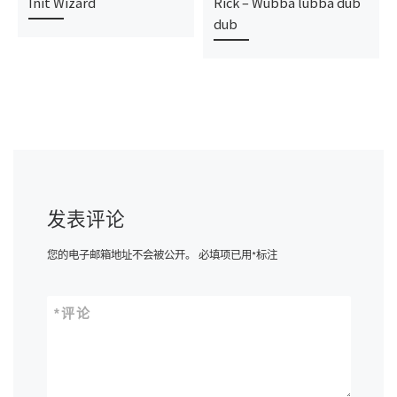
Init Wizard
Rick – Wubba lubba dub
dub
发表评论
您的电子邮箱地址不会被公开。
必填项已用
*
标注
*
评论