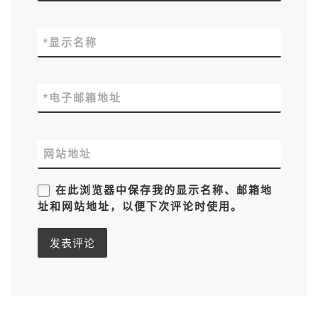
*
显示名称
*
电子邮箱地址
网站地址
在此浏览器中保存我的显示名称、邮箱地
址和网站地址，以便下次评论时使用。