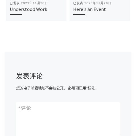
已发表
2023年11月28日
已发表
2023年11月28日
Understood Work
Here’s an Event
发表评论
您的电子邮箱地址不会被公开。
必填项已用
*
标注
*
评论