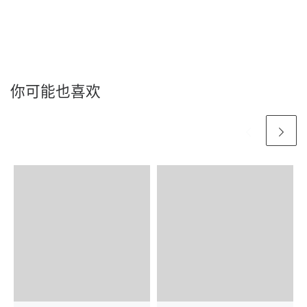
你可能也喜欢