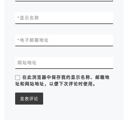
*
显示名称
*
电子邮箱地址
网站地址
在此浏览器中保存我的显示名称、邮箱地
址和网站地址，以便下次评论时使用。