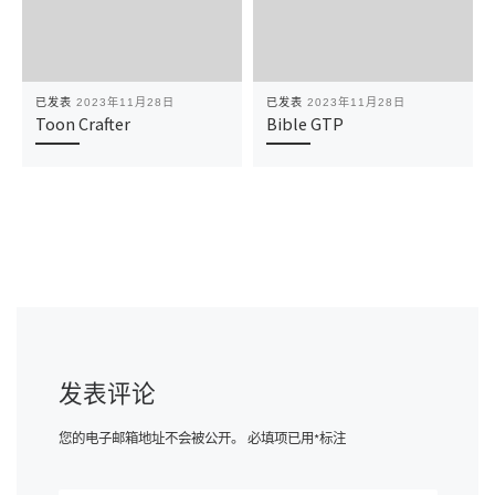
已发表
2023年11月28日
已发表
2023年11月28日
Toon Crafter
Bible GTP
发表评论
您的电子邮箱地址不会被公开。
必填项已用
*
标注