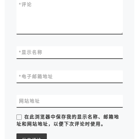
*
评论
*
显示名称
*
电子邮箱地址
网站地址
在此浏览器中保存我的显示名称、邮箱地
址和网站地址，以便下次评论时使用。