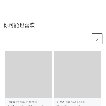
你可能也喜欢
已发表
2023年11月28日
已发表
2023年11月28日