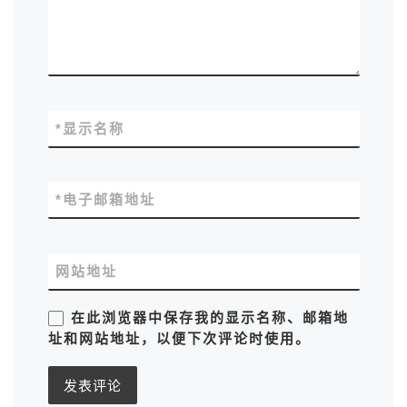
*
显示名称
*
电子邮箱地址
网站地址
在此浏览器中保存我的显示名称、邮箱地
址和网站地址，以便下次评论时使用。