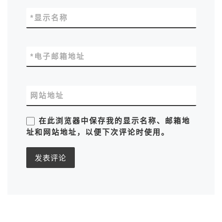
*
显示名称
*
电子邮箱地址
网站地址
在此浏览器中保存我的显示名称、邮箱地
址和网站地址，以便下次评论时使用。