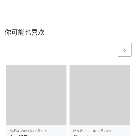
你可能也喜欢
已发表
2023年11月28日
已发表
2023年11月28日