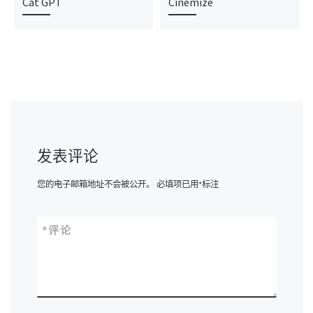
Cat GPT
Cinemize
发表评论
您的电子邮箱地址不会被公开。
必填项已用
*
标注
*
评论