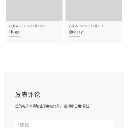
已发表
2023年11月28日
已发表
2023年11月28日
Hugo
Questy
发表评论
您的电子邮箱地址不会被公开。
必填项已用
*
标注
*
评论