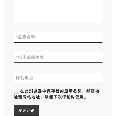
*
显示名称
*
电子邮箱地址
网站地址
在此浏览器中保存我的显示名称、邮箱地
址和网站地址，以便下次评论时使用。