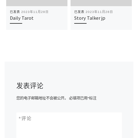
已发表
2023年11月28日
已发表
2023年11月28日
Daily Tarot
Story Talker jp
发表评论
您的电子邮箱地址不会被公开。
必填项已用
*
标注
*
评论