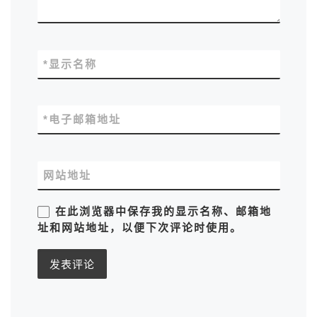
*
显示名称
*
电子邮箱地址
网站地址
在此浏览器中保存我的显示名称、邮箱地
址和网站地址，以便下次评论时使用。