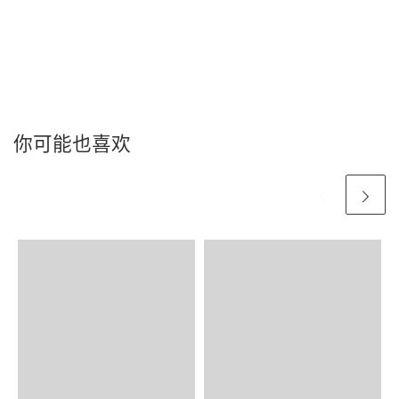
你可能也喜欢