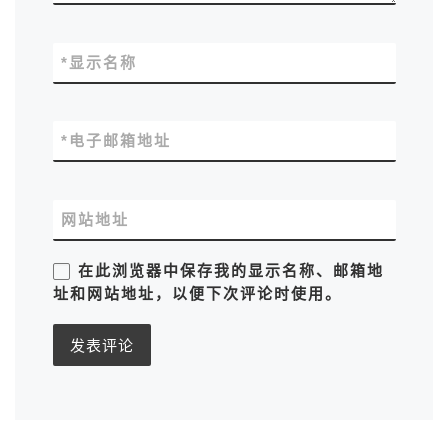
*
显示名称
*
电子邮箱地址
网站地址
在此浏览器中保存我的显示名称、邮箱地
址和网站地址，以便下次评论时使用。