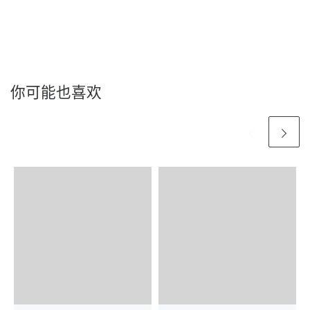
你可能也喜欢