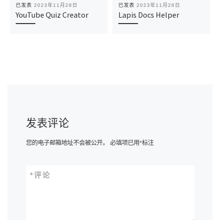
已发表
2023年11月28日
已发表
2023年11月28日
YouTube Quiz Creator
Lapis Docs Helper
发表评论
您的电子邮箱地址不会被公开。
必填项已用
*
标注
*
评论