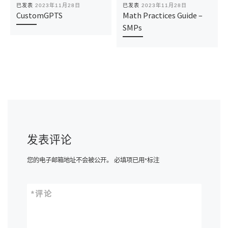
已发表
2023年11月28日
已发表
2023年11月28日
CustomGPTS
Math Practices Guide –
SMPs
发表评论
您的电子邮箱地址不会被公开。
必填项已用
*
标注
*
评论