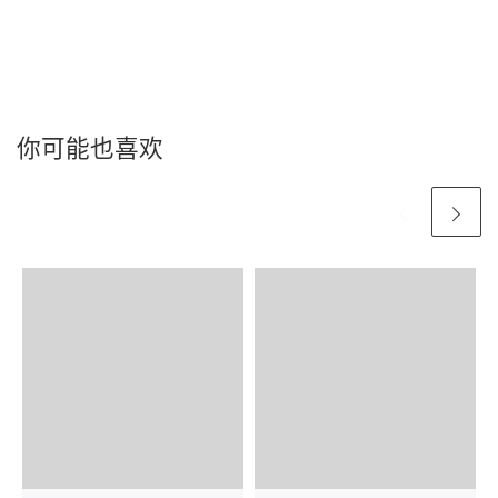
你可能也喜欢