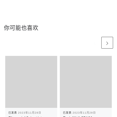
你可能也喜欢
已发表
2023年11月28日
已发表
2023年11月28日