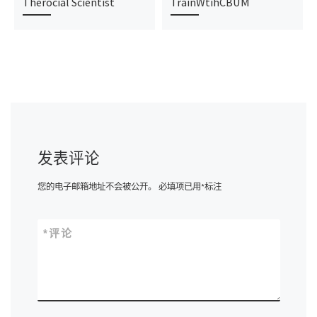
Therocial Scientist
TrainWtihCBUM
发表评论
您的电子邮箱地址不会被公开。
必填项已用
*
标注
*
评论