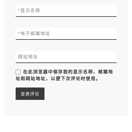
*
显示名称
*
电子邮箱地址
网站地址
在此浏览器中保存我的显示名称、邮箱地
址和网站地址，以便下次评论时使用。