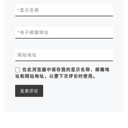
*
显示名称
*
电子邮箱地址
网站地址
在此浏览器中保存我的显示名称、邮箱地
址和网站地址，以便下次评论时使用。