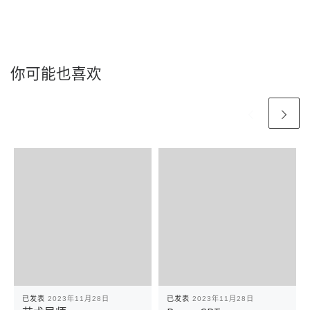
你可能也喜欢
已发表
2023年11月28日
已发表
2023年11月28日