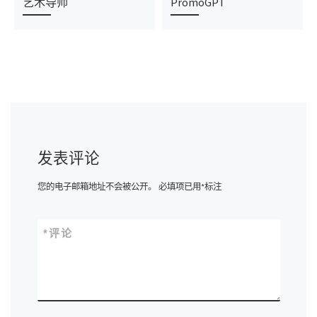
艺术导师
PromoGPT
发表评论
您的电子邮箱地址不会被公开。
必填项已用
*
标注
*
评论