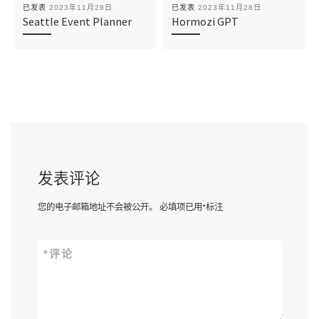
已发表
2023年11月28日
已发表
2023年11月28日
Seattle Event Planner
Hormozi GPT
发表评论
您的电子邮箱地址不会被公开。
必填项已用
*
标注
*
评论