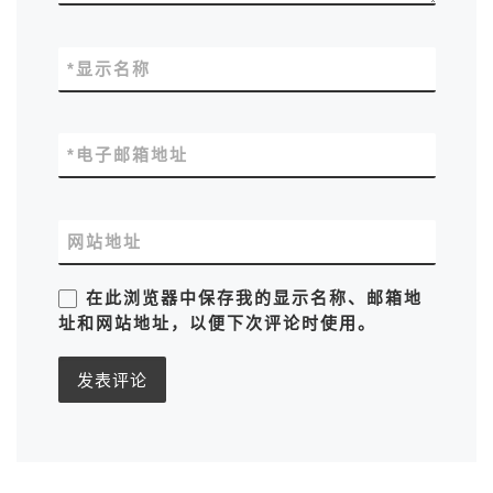
*
显示名称
*
电子邮箱地址
网站地址
在此浏览器中保存我的显示名称、邮箱地
址和网站地址，以便下次评论时使用。