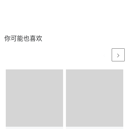
你可能也喜欢