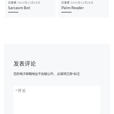
已发表
2023年11月28日
已发表
2023年11月28日
Sarcasm Bot
Palm Reader
发表评论
您的电子邮箱地址不会被公开。
必填项已用
*
标注
*
评论