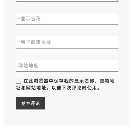
*
显示名称
*
电子邮箱地址
网站地址
在此浏览器中保存我的显示名称、邮箱地
址和网站地址，以便下次评论时使用。