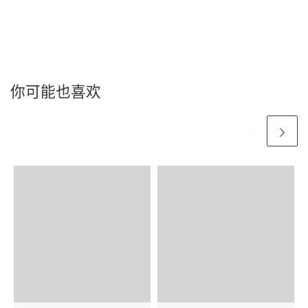
你可能也喜欢