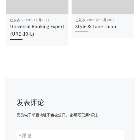
已发表
2023年11月28日
已发表
2023年11月28日
Universal Ranking Expert
Style & Tone Tailor
(URE-10-L)
发表评论
您的电子邮箱地址不会被公开。
必填项已用
*
标注
*
评论