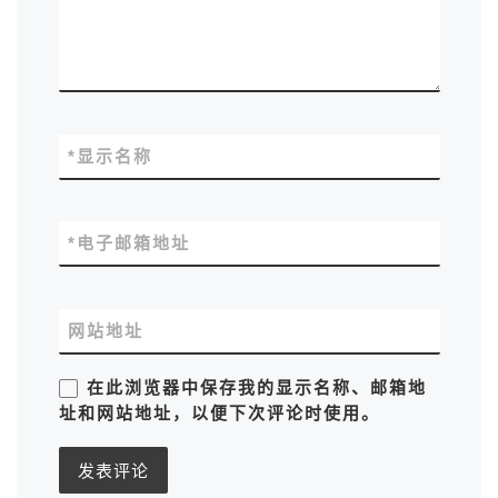
*
显示名称
*
电子邮箱地址
网站地址
在此浏览器中保存我的显示名称、邮箱地
址和网站地址，以便下次评论时使用。