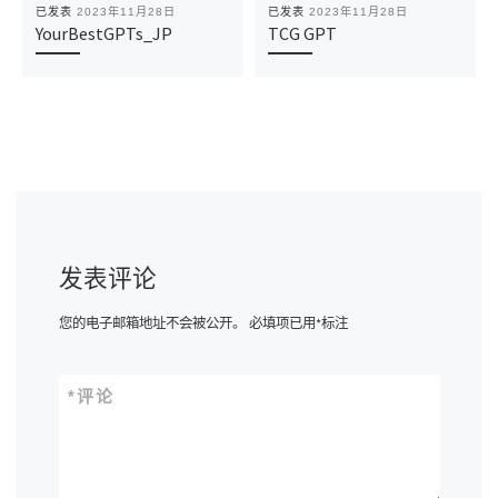
已发表
2023年11月28日
已发表
2023年11月28日
YourBestGPTs_JP
TCG GPT
发表评论
您的电子邮箱地址不会被公开。
必填项已用
*
标注
*
评论