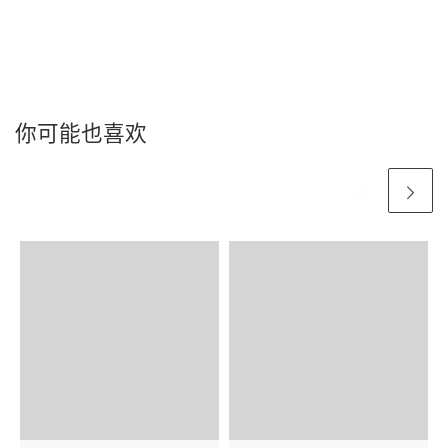
你可能也喜欢