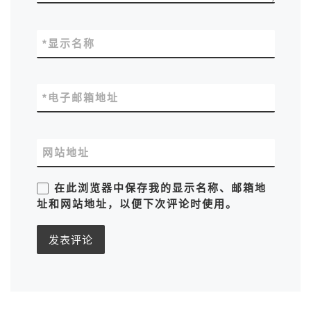
*
显示名称
*
电子邮箱地址
网站地址
在此浏览器中保存我的显示名称、邮箱地
址和网站地址，以便下次评论时使用。